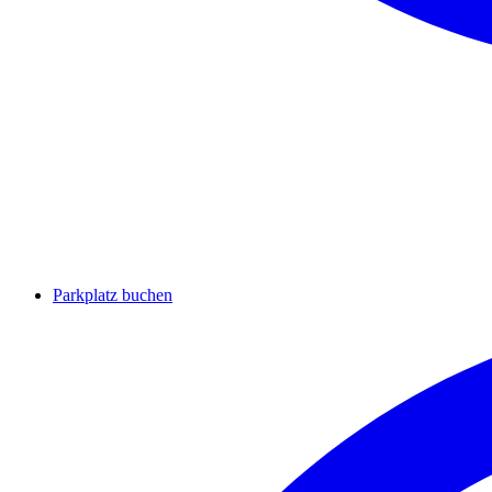
Parkplatz buchen