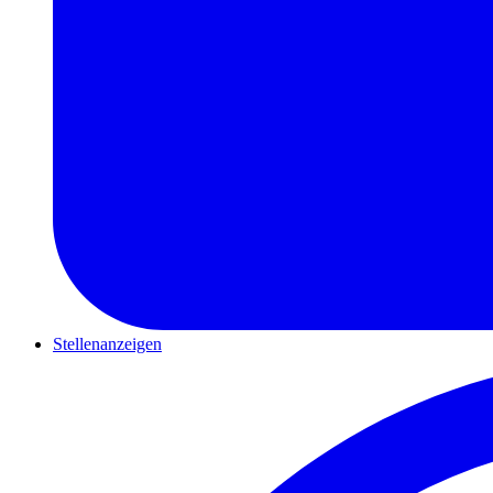
Stellenanzeigen