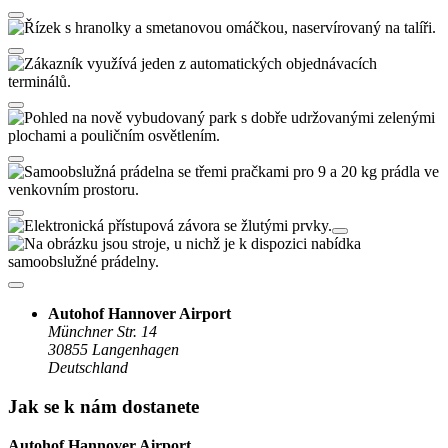
Autohof Hannover Airport
Münchner Str. 14
30855
Langenhagen
Deutschland
Jak se k nám dostanete
Autohof Hannover Airport