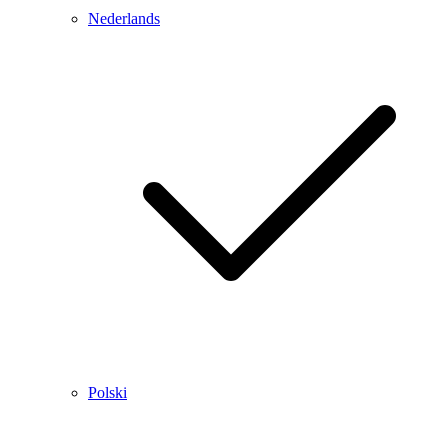
Nederlands
Polski