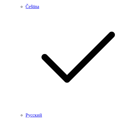
Čeština
Русский