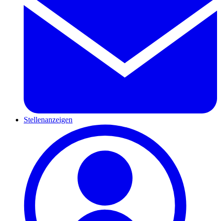
Stellenanzeigen