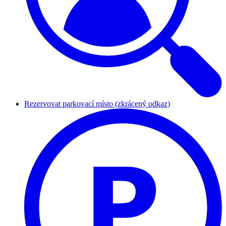
Rezervovat parkovací místo (zkrácený odkaz)