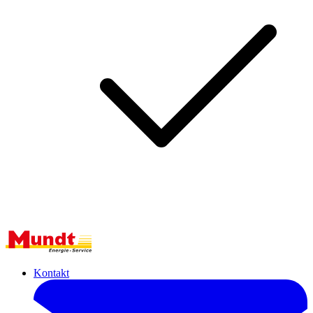
Kontakt