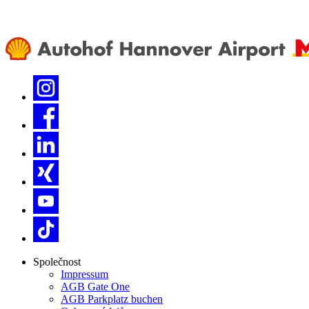
Společnost
Impressum
AGB Gate One
AGB Parkplatz buchen