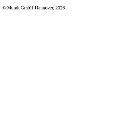
© Mundt GmbH Hannover, 2026