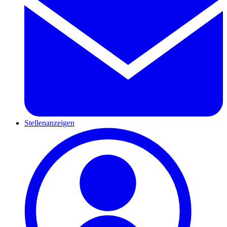
Stellenanzeigen