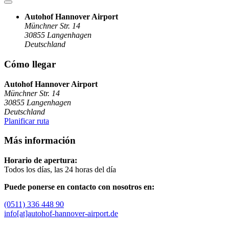
Autohof Hannover Airport
Münchner Str. 14
30855
Langenhagen
Deutschland
Cómo llegar
Autohof Hannover Airport
Münchner Str. 14
30855
Langenhagen
Deutschland
Planificar ruta
Más información
Horario de apertura:
Todos los días, las 24 horas del día
Puede ponerse en contacto con nosotros en:
(0511) 336 448 90
info[at]autohof-hannover-airport.de