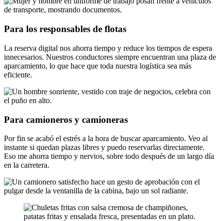
Para los responsables de flotas
La reserva digital nos ahorra tiempo y reduce los tiempos de espera
innecesarios. Nuestros conductores siempre encuentran una plaza de
aparcamiento, lo que hace que toda nuestra logística sea más
eficiente.
Para camioneros y camioneras
Por fin se acabó el estrés a la hora de buscar aparcamiento. Veo al
instante si quedan plazas libres y puedo reservarlas directamente.
Eso me ahorra tiempo y nervios, sobre todo después de un largo día
en la carretera.