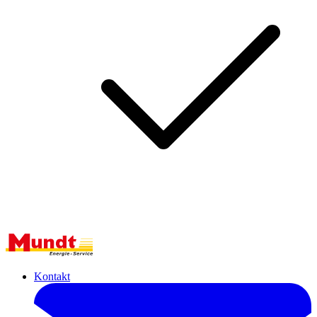
Kontakt