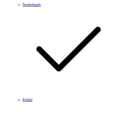
Nederlands
Polski