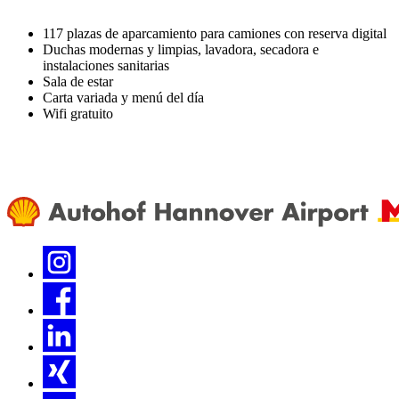
117 plazas de aparcamiento para camiones con reserva digital
Duchas modernas y limpias, lavadora, secadora e
instalaciones sanitarias
Sala de estar
Carta variada y menú del día
Wifi gratuito