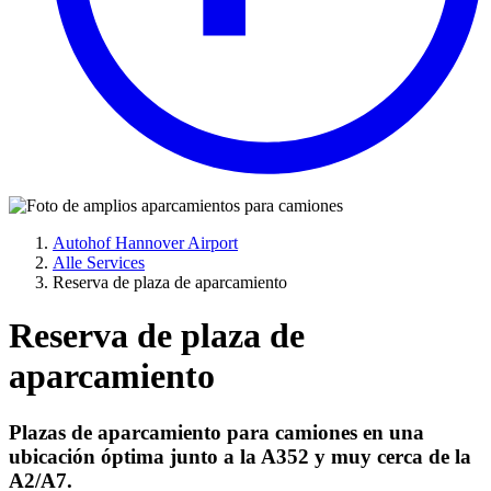
Autohof Hannover Airport
Alle Services
Reserva de plaza de aparcamiento
Reserva de plaza de
aparcamiento
Plazas de aparcamiento para camiones en una
ubicación óptima junto a la A352 y muy cerca de la
A2/A7.