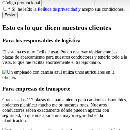
Código promocional
*
Sí, he leído la
Política de privacidad
y acepto sus condiciones.
Enviar
Esto es lo que dicen nuestros clientes
Para los responsables de logística
El sistema es muy fácil de usar. Puedo reservar rápidamente las
plazas de aparcamiento para nuestros conductores y tenerlo todo a la
vista, lo que me facilita enormemente el trabajo diario.
Para empresas de transporte
Gracias a las 117 plazas de aparcamiento para camiones disponibles,
podemos planificar mucho mejor nuestras rutas. Nuestros
conductores saben exactamente dónde pueden aparcar con
seguridad, lo que nos aporta una mayor seguridad en la
planificación.