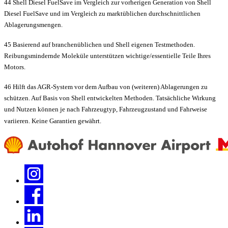
44 Shell Diesel FuelSave im Vergleich zur vorherigen Generation von Shell
Diesel FuelSave und im Vergleich zu marktüblichen durchschnittlichen
Ablagerungsmengen.
45 Basierend auf branchenüblichen und Shell eigenen Testmethoden.
Reibungsmindernde Moleküle unterstützen wichtige/essentielle Teile Ihres
Motors.
46 Hilft das AGR-System vor dem Aufbau von (weiteren) Ablagerungen zu
schützen. Auf Basis von Shell entwickelten Methoden. Tatsächliche Wirkung
und Nutzen können je nach Fahrzeugtyp, Fahrzeugzustand und Fahrweise
variieren. Keine Garantien gewährt.