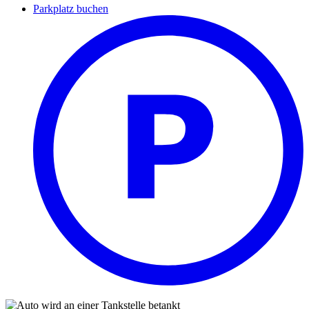
Parkplatz buchen