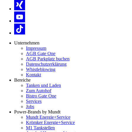
Unternehmen
Impressum
AGB Gate One
AGB Parkplatz buchen
Datenschutzerklärung
Whistleblowing
Kontakt
Bereiche
Tanken und Laden
Zum Autohof
Bistro Gate One
Services
Jobs
Power-Brands by Mundt
Mundt Energie+Service
Krömker Energie+Service
M1 Tankstellen