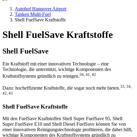
Autohof Hannover Airport
Tanken Multi-Fuel
Shell FuelSave Kraftstoffe
Shell FuelSave Kraftstoffe
Shell FuelSave
Ein Kraftstoff mit einer innovativen Technologie – eine
Technologie, die unterstützt, wichtige Komponenten des
34, 41, 42
Kraftstoffsystems gründlich zu reinigen.
33, 34,
Dazu: hocheffiziente Kraftstoffe, die sogar noch mehr bieten.
42, 43
Shell FuelSave Kraftstoffe
Mit den FuelSave Kraftstoffen Shell Super FuelSave 95, Shell
Super FuelSave E10 und Shell Diesel FuelSave können Sie von
einer innovativen Reinigungstechnologie profitieren, die dabei hilft,
wichtige Komponenten des Kraftstoffsystems gründlich zu