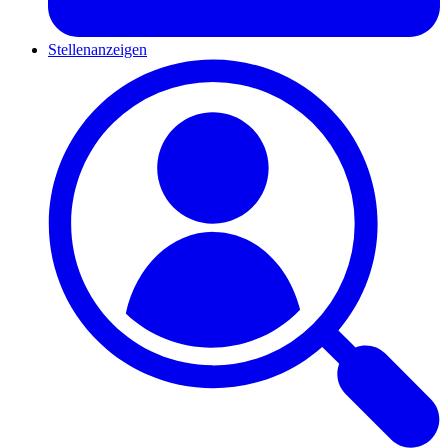
Stellenanzeigen