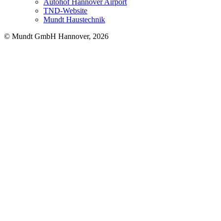
Autohof Hannover Airport
TND-Website
Mundt Haustechnik
© Mundt GmbH Hannover, 2026